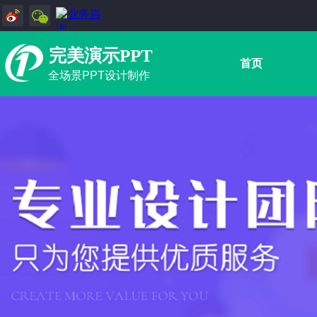
完美演示PPT
首页
全场景PPT设计制作
标题02