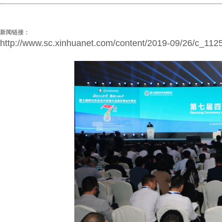
新闻链接：
http://www.sc.xinhuanet.com/content/2019-09/26/c_11