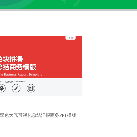
双色大气可视化总结汇报商务PPT模版