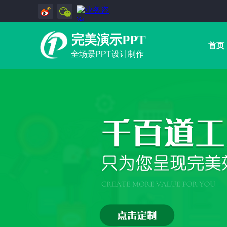
完美演示PPT
首页
全场景PPT设计制作