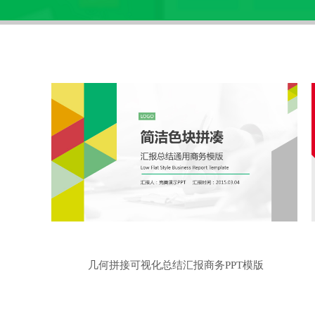
几何拼接可视化总结汇报商务PPT模版